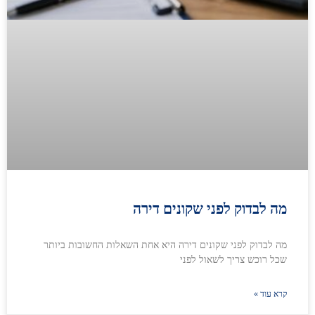
מה לבדוק לפני שקונים דירה
מה לבדוק לפני שקונים דירה היא אחת השאלות החשובות ביותר
שכל רוכש צריך לשאול לפני
קרא עוד »