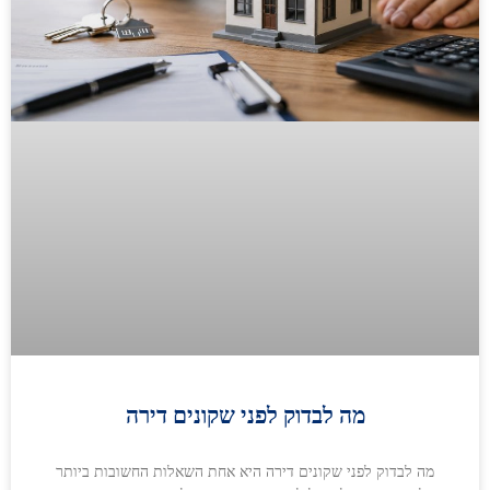
מה לבדוק לפני שקונים דירה
מה לבדוק לפני שקונים דירה היא אחת השאלות החשובות ביותר