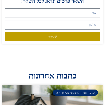
השאר פרטים ונדאג לכל השאר!
שליחה
כתבות אחרונות
כל מה שצריך לדעת על מכירת דירה