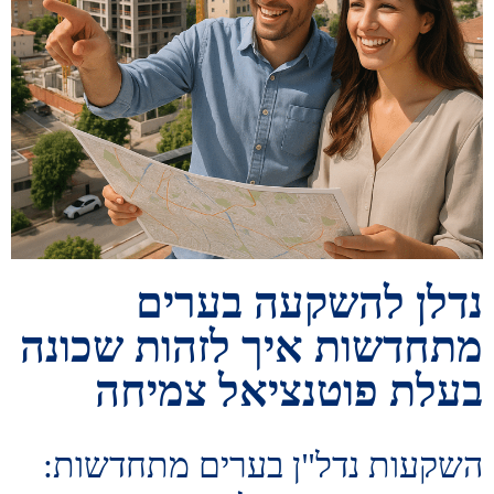
נדלן להשקעה בערים
מתחדשות איך לזהות שכונה
בעלת פוטנציאל צמיחה
השקעות נדל"ן בערים מתחדשות: