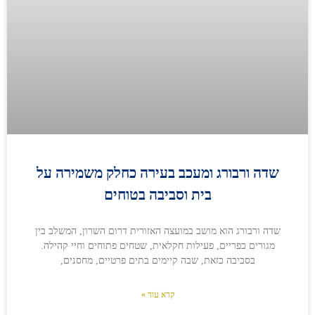
שדה ורבורג ומעכב בעירה כחלק משמירה על
בית וסביבה בטוחים
שדה ורבורג הוא מושב במועצה האזורית דרום השרון, המשלב בין
מגורים כפריים, פעילות חקלאית, שטחים פתוחים וחיי קהילה.
בסביבה כזאת, שבה קיימים בתים פרטיים, מחסנים,
קרא עוד »