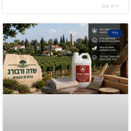
יולי 30, 2026
כללי