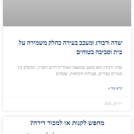
שדה ורבורג ומעכב בעירה כחלק משמירה על
בית וסביבה בטוחים
שדה ורבורג הוא מושב במועצה האזורית דרום השרון, המשלב בין
מגורים כפריים, פעילות חקלאית, שטחים
קרא עוד »
יולי 26, 2026
מחפש לקנות או למכור דירה?