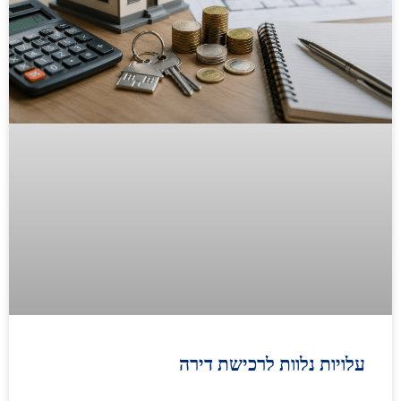
עלויות נלוות לרכישת דירה