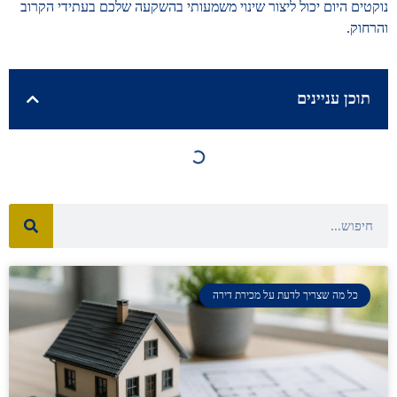
נוקטים היום יכול ליצור שינוי משמעותי בהשקעה שלכם בעתידי הקרוב
והרחוק.
תוכן עניינים
כל מה שצריך לדעת על מכירת דירה