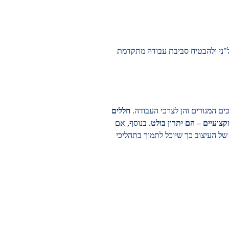
ל"ני ולהבטיח סביבת עבודה מתקדמת
ים המגורים והן לצרכי העבודה.
חללים
קצועיים – הם יתרון בולט
. בנוסף, אם
 העיצוב כך שיוכל לתמוך בתהליכי