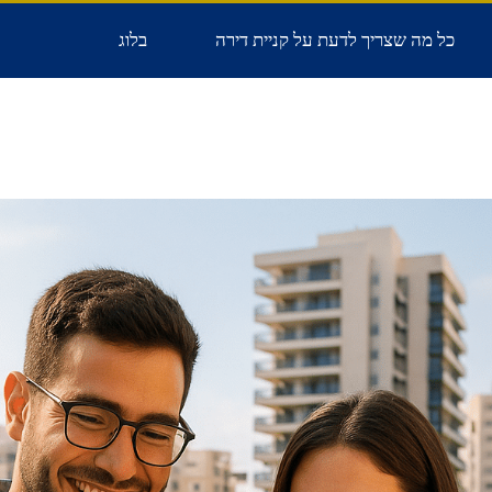
כל מה שצריך לדעת על קניית דירה
בלוג