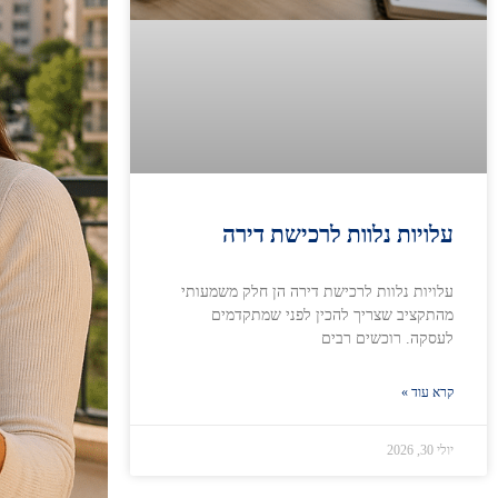
עלויות נלוות לרכישת דירה
עלויות נלוות לרכישת דירה הן חלק משמעותי
מהתקציב שצריך להכין לפני שמתקדמים
לעסקה. רוכשים רבים
קרא עוד »
יולי 30, 2026