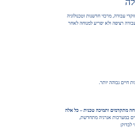
לה
די עבודה, מרכזי חדשנות וטכנולוגיה
ודה רציפה ולא יפריע למנוחה לאחר
 חיים גבוהה יותר.
טחה מתקדמים ותמיכה טכנית – כל אלה
ידים במערכות אנרגיה מתחדשת,
 לבדוק: