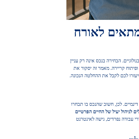
מתאים לאורח
ולוגיים. הבחירה בנכס אינה רק עניין
ופיתוח קריירה. מאמר זה יסקור את
יעזרו לכם לקבל את ההחלטה הנכונה.
ינמיים. לכן, חשוב שהנכס בו תבחרו
ם לניהול יעיל של החיים הפרטיים
רי עבודה נפרדים, גישה לאינטרנט