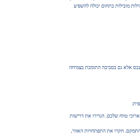
לות מובילות בתחום יכולה להשפיע
נכס אלא גם בסביבה התומכת בצמיחה
ית:
רוכי טווח שלכם. הגדירו את דרישות
להתמקם. חקרו את התפתחויות האזור,