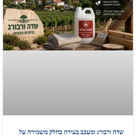
שדה ורבורג ומעכב בעירה כחלק משמירה על