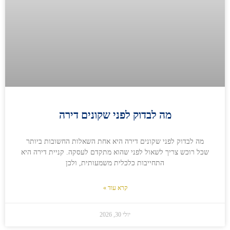
מה לבדוק לפני שקונים דירה
מה לבדוק לפני שקונים דירה היא אחת השאלות החשובות ביותר
שכל רוכש צריך לשאול לפני שהוא מתקדם לעסקה. קניית דירה היא
התחייבות כלכלית משמעותית, ולכן
קרא עוד »
יולי 30, 2026