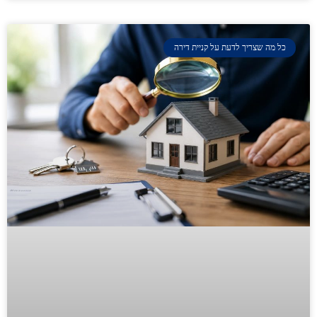
כל מה שצריך לדעת על קניית דירה