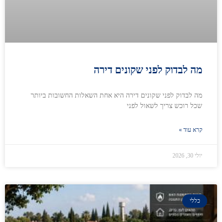
מה לבדוק לפני שקונים דירה
מה לבדוק לפני שקונים דירה היא אחת השאלות החשובות ביותר
שכל רוכש צריך לשאול לפני
קרא עוד »
יולי 30, 2026
כללי