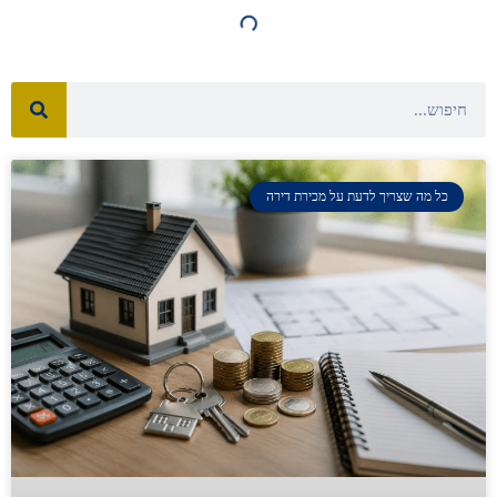
כל מה שצריך לדעת על מכירת דירה