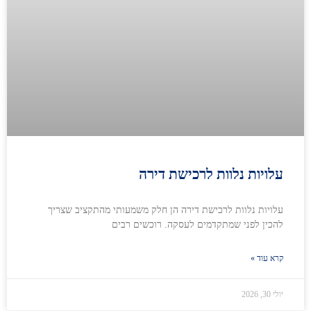
עלויות נלוות לרכישת דירה
עלויות נלוות לרכישת דירה הן חלק משמעותי מהתקציב שצריך
להכין לפני שמתקדמים לעסקה. רוכשים רבים
קרא עוד »
יולי 30, 2026