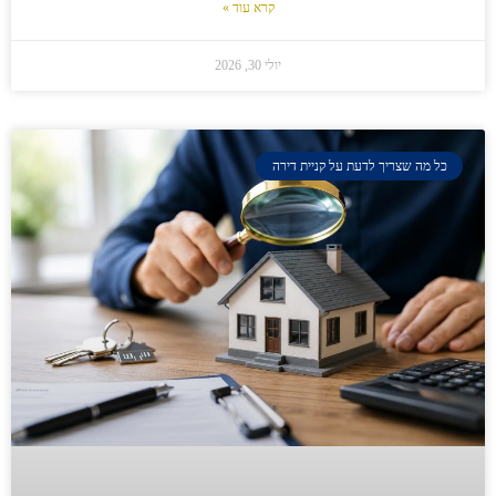
קרא עוד »
יולי 30, 2026
כל מה שצריך לדעת על קניית דירה