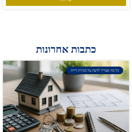
כתבות אחרונות
כל מה שצריך לדעת על מכירת דירה